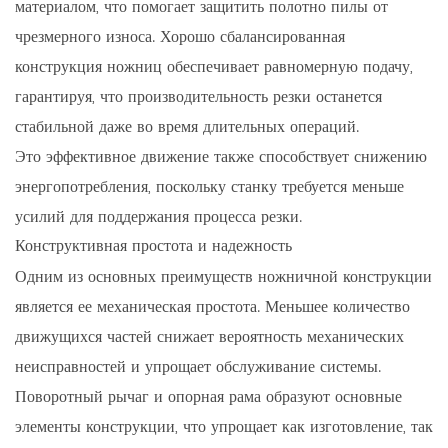
материалом, что помогает защитить полотно пилы от
чрезмерного износа. Хорошо сбалансированная
конструкция ножниц обеспечивает равномерную подачу,
гарантируя, что производительность резки останется
стабильной даже во время длительных операций.
Это эффективное движение также способствует снижению
энергопотребления, поскольку станку требуется меньше
усилий для поддержания процесса резки.
Конструктивная простота и надежность
Одним из основных преимуществ ножничной конструкции
является ее механическая простота. Меньшее количество
движущихся частей снижает вероятность механических
неисправностей и упрощает обслуживание системы.
Поворотный рычаг и опорная рама образуют основные
элементы конструкции, что упрощает как изготовление, так