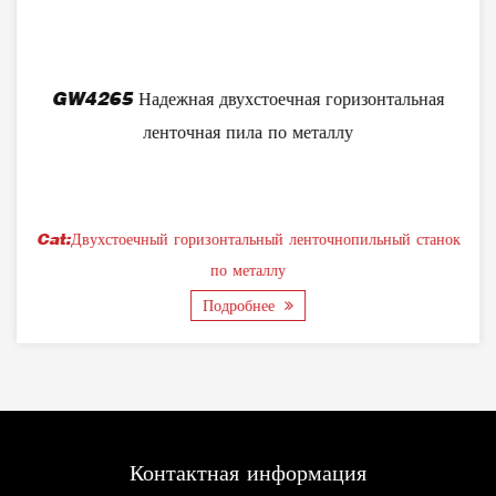
GW4265 Надежная двухстоечная горизонтальная
ленточная пила по металлу
Cat:Двухстоечный горизонтальный ленточнопильный станок
по металлу
Подробнее
Контактная информация