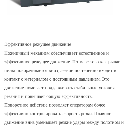
Эффективное режущее движение
Ножничный механизм обеспечивает естественное и
эффективное режущее движение. По мере того как рычаг
пилы поворачивается вниз, лезвие постепенно входит в
контакт с материалом с постоянным давлением. Это
движение помогает поддерживать стабильные условия
резания и повышает общую эффективность.
Поворотное действие позволяет операторам более
эффективно контролировать скорость резки. Плавное
движение вниз уменьшает резкие удары между полотном и