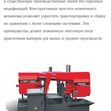
в существующие производственные линии без серьезных
модификаций. Конструктивная простота ножничного
механизма позволяет упростить транспортировку и сборку
по сравнению с более сложными системами. Эти
преимущества делают ножничную ленточную пилу
практичным выбором для малых и средних производств.