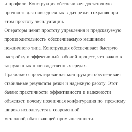
и профили. Конструкция обеспечивает достаточную
прочность для повседневных задач резки, сохраняя при
этом простоту эксплуатации.
Операторы ценят простоту управления и предсказуемую
производительность, обеспечиваемую машинами
ножничного типа. Конструкция обеспечивает быструю
настройку и эффективный рабочий процесс, что важно в
загруженных производственных средах.
Правильно спроектированная конструкция обеспечивает
стабильные результаты резки и надежную работу. Этот
баланс практичности, эффективности и надежности
объясняет, почему ножничная конфигурация по-прежнему
широко используется в современной
металлообрабатывающей промышленности.