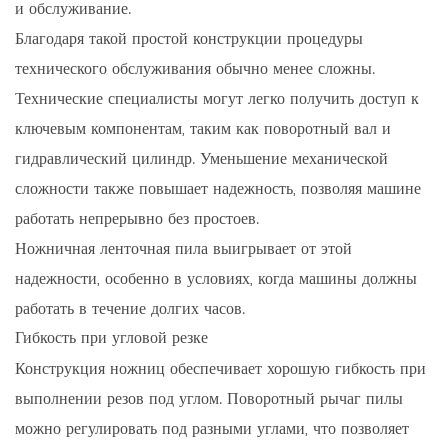
и обслуживание.
Благодаря такой простой конструкции процедуры
технического обслуживания обычно менее сложны.
Технические специалисты могут легко получить доступ к
ключевым компонентам, таким как поворотный вал и
гидравлический цилиндр. Уменьшение механической
сложности также повышает надежность, позволяя машине
работать непрерывно без простоев.
Ножничная ленточная пила выигрывает от этой
надежности, особенно в условиях, когда машины должны
работать в течение долгих часов.
Гибкость при угловой резке
Конструкция ножниц обеспечивает хорошую гибкость при
выполнении резов под углом. Поворотный рычаг пилы
можно регулировать под разными углами, что позволяет