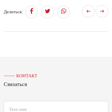
Делиться:
КОНТАКТ
Связаться