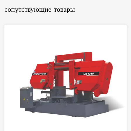
сопутствующие товары