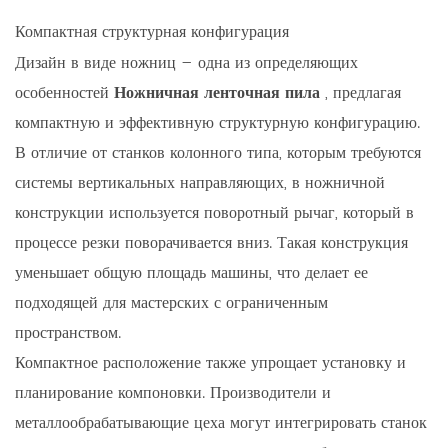
Компактная структурная конфигурация
Дизайн в виде ножниц – одна из определяющих
особенностей
Ножничная ленточная пила
, предлагая
компактную и эффективную структурную конфигурацию.
В отличие от станков колонного типа, которым требуются
системы вертикальных направляющих, в ножничной
конструкции используется поворотный рычаг, который в
процессе резки поворачивается вниз. Такая конструкция
уменьшает общую площадь машины, что делает ее
подходящей для мастерских с ограниченным
пространством.
Компактное расположение также упрощает установку и
планирование компоновки. Производители и
металлообрабатывающие цеха могут интегрировать станок