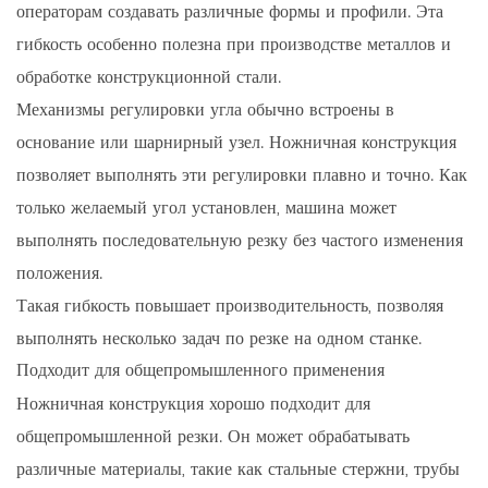
операторам создавать различные формы и профили. Эта
гибкость особенно полезна при производстве металлов и
обработке конструкционной стали.
Механизмы регулировки угла обычно встроены в
основание или шарнирный узел. Ножничная конструкция
позволяет выполнять эти регулировки плавно и точно. Как
только желаемый угол установлен, машина может
выполнять последовательную резку без частого изменения
положения.
Такая гибкость повышает производительность, позволяя
выполнять несколько задач по резке на одном станке.
Подходит для общепромышленного применения
Ножничная конструкция хорошо подходит для
общепромышленной резки. Он может обрабатывать
различные материалы, такие как стальные стержни, трубы