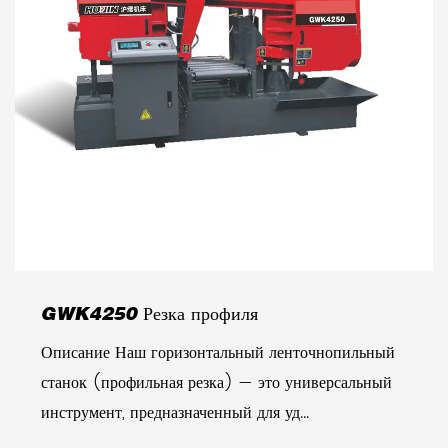
GWK4250 Резка профиля
Описание Наш горизонтальный ленточнопильный
станок (профильная резка) — это универсальный
инструмент, предназначенный для уд...