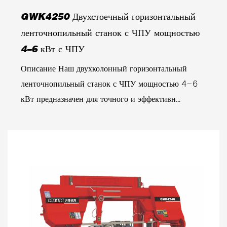
GWK4250 Двухстоечный горизонтальный
ленточнопильный станок с ЧПУ мощностью
4–6 кВт с ЧПУ
Описание Наш двухколонный горизонтальный
ленточнопильный станок с ЧПУ мощностью 4–6
кВт предназначен для точного и эффективн...