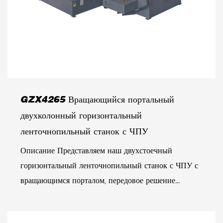
GZX4265 Вращающийся портальный
двухколонный горизонтальный
ленточнопильный станок с ЧПУ
Описание Представляем наш двухстоечный
горизонтальный ленточнопильный станок с ЧПУ с
вращающимся порталом, передовое решение...