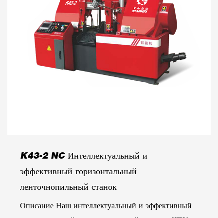
K43-2 NC Интеллектуальный и
эффективный горизонтальный
ленточнопильный станок
Описание Наш интеллектуальный и эффективный