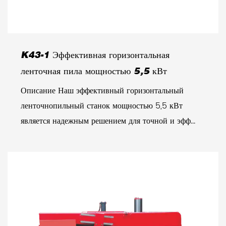
K43-1 Эффективная горизонтальная
ленточная пила мощностью 5,5 кВт
Описание Наш эффективный горизонтальный
ленточнопильный станок мощностью 5,5 кВт
является надежным решением для точной и эфф...