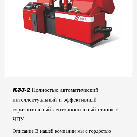
K33-2 Полностью автоматический
интеллектуальный и эффективный
горизонтальный ленточнопильный станок с
ЧПУ
Описание В нашей компании мы с гордостью