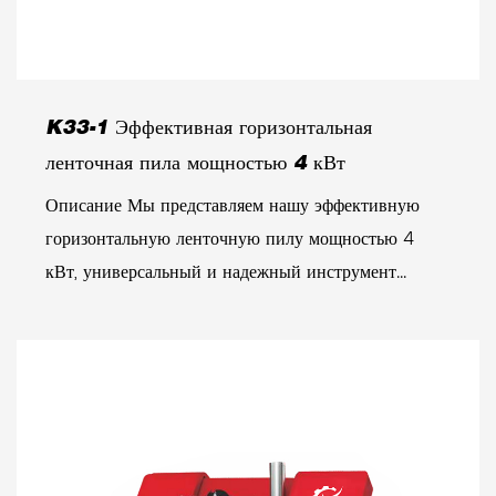
K33-1 Эффективная горизонтальная
ленточная пила мощностью 4 кВт
Описание Мы представляем нашу эффективную
горизонтальную ленточную пилу мощностью 4
кВт, универсальный и надежный инструмент...