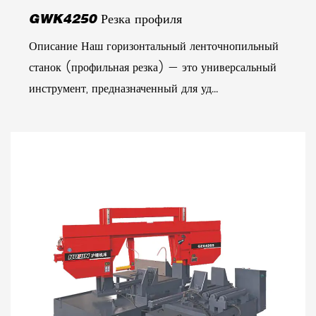
GWK4250 Резка профиля
Описание Наш горизонтальный ленточнопильный
станок (профильная резка) — это универсальный
инструмент, предназначенный для уд...