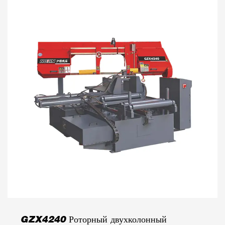
GZX4240 Роторный двухколонный