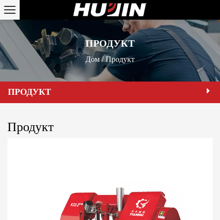
ПРОДУКТ
Дом
/
Продукт
ПРОДУКТ
Продукт