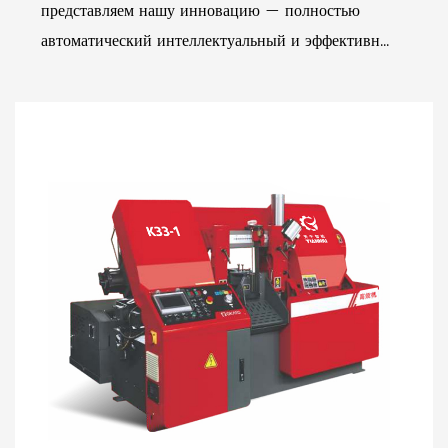
представляем нашу инновацию — полностью
автоматический интеллектуальный и эффективн...