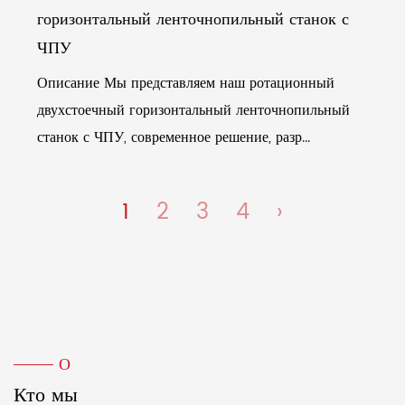
горизонтальный ленточнопильный станок с
ЧПУ
Описание Мы представляем наш ротационный
двухстоечный горизонтальный ленточнопильный
станок с ЧПУ, современное решение, разр...
1
2
3
4
›
О
Кто мы