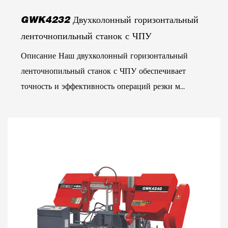
GWK4232 Двухколонный горизонтальный
ленточнопильный станок с ЧПУ
Описание Наш двухколонный горизонтальный
ленточнопильный станок с ЧПУ обеспечивает
точность и эффективность операций резки м...