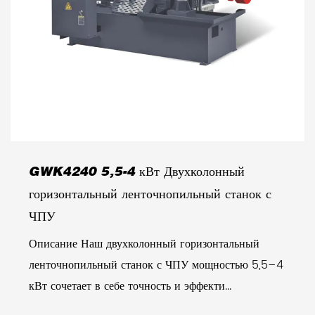
GWK4240 5,5-4 кВт Двухколонный
горизонтальный ленточнопильный станок с
ЧПУ
Описание Наш двухколонный горизонтальный
ленточнопильный станок с ЧПУ мощностью 5,5–4
кВт сочетает в себе точность и эффекти...