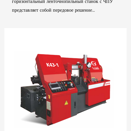
горизонтальный ленточнопильный станок с ЧПУ
представляет собой передовое решение...