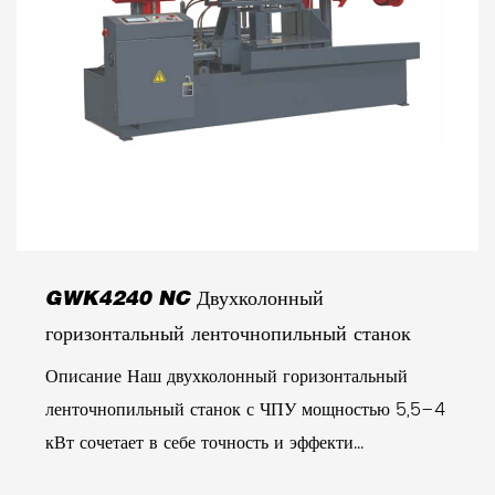
GWK4240 NC Двухколонный
горизонтальный ленточнопильный станок
Описание Наш двухколонный горизонтальный
ленточнопильный станок с ЧПУ мощностью 5,5–4
кВт сочетает в себе точность и эффекти...