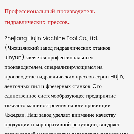
Профессиональный производитель
гидравлических прессов.
Zhejiang Hujin Machine Tool Co., Ltd.
(Чжэцзянский завод гидравлических станков
Jinyun) является профессиональным
производителем, специализирующимся на
производстве гидравлических прессов серии Hujin,
ленточных пил и фрезерных станков. Это
единственное системообразующее предприятие
тяжелого машиностроения на юге провинции
Чжэцзян. Наш завод уделяет внимание качеству
продукции и корпоративной репутации, внедряет