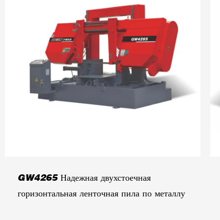
GW4265 Надежная двухстоечная
горизонтальная ленточная пила по металлу