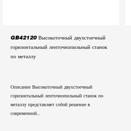
GB42120 Высокоточный двухстоечный
горизонтальный ленточнопильный станок
по металлу
Описание Высокоточный двухстоечный
горизонтальный ленточнопильный станок по
металлу представляет собой решение в
современной...