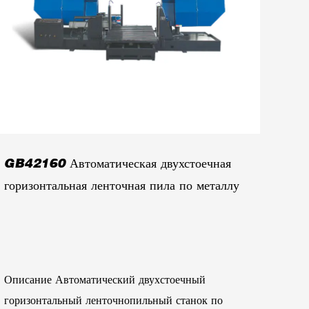
GB42160 Автоматическая двухстоечная
горизонтальная ленточная пила по металлу
Описание Автоматический двухстоечный
горизонтальный ленточнопильный станок по