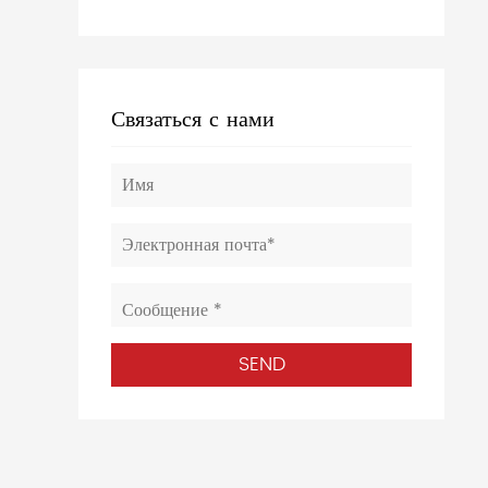
Связаться с нами