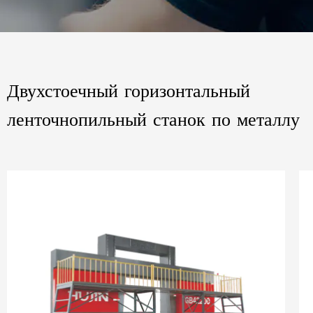
Двухстоечный горизонтальный
ленточнопильный станок по металлу