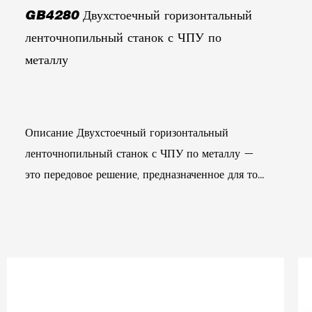
GB4280 Двухстоечный горизонтальный
ленточнопильный станок с ЧПУ по
металлу
Описание Двухстоечный горизонтальный
ленточнопильный станок с ЧПУ по металлу —
это передовое решение, предназначенное для то...