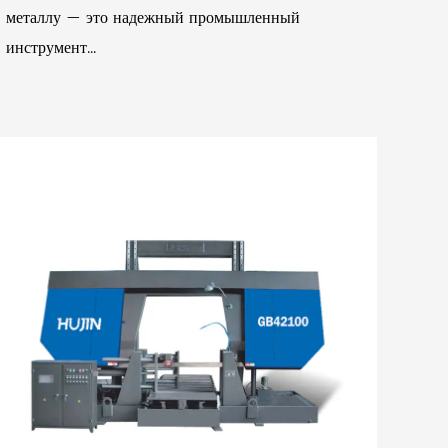
металлу — это надежный промышленный
инструмент...