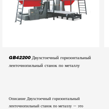
GB42200 Двухстоечный горизонтальный
ленточнопильный станок по металлу
Описание Двухстоечный горизонтальный
ленточнопильный станок по металлу — это