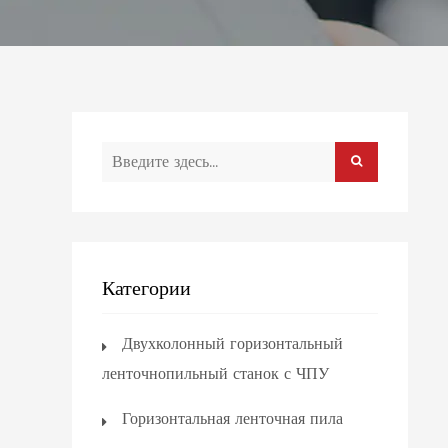
Категории
Двухколонный горизонтальный
ленточнопильный станок с ЧПУ
Горизонтальная ленточная пила