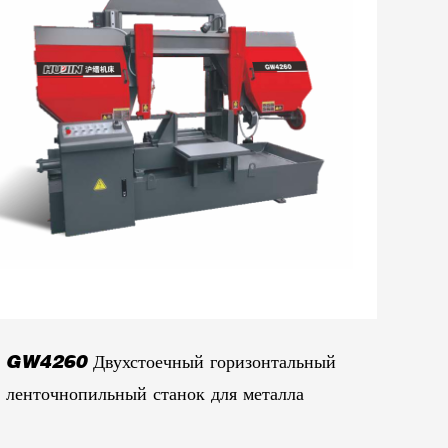
GW4260 Двухстоечный горизонтальный
ленточнопильный станок для металла