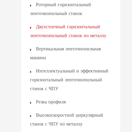
Роторный горизонтальный
ленточнопильный станок
Двухстоечный горизонтальный
ленточнопильный станок по металлу
Вертикальная ленточнопильная
машина
Интеллектуальный и эффективный
горизонтальный ленточнопильный
станок с ЧПУ
Резка профиля
Высокоскоростной циркулярный
станок с ЧПУ по металлу