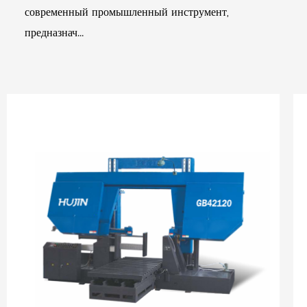
современный промышленный инструмент,
предназнач...