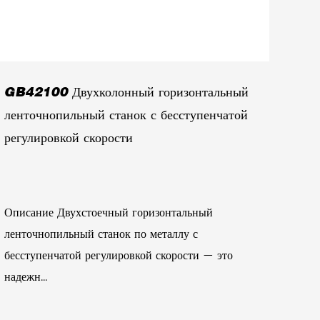
GB42100 Двухколонный горизонтальный
ленточнопильный станок с бесступенчатой
​​регулировкой скорости
Описание Двухстоечный горизонтальный
ленточнопильный станок по металлу с
бесступенчатой ​​регулировкой скорости — это
надежн...