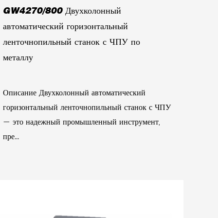
GW4270/800 Двухколонный
автоматический горизонтальный
ленточнопильный станок с ЧПУ по
металлу
Описание Двухколонный автоматический
горизонтальный ленточнопильный станок с ЧПУ
— это надежный промышленный инструмент,
пре...