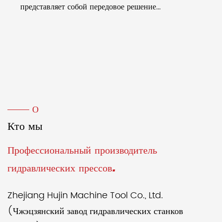
представляет собой передовое решение...
О
Кто мы
Профессиональный производитель
гидравлических прессов.
Zhejiang Hujin Machine Tool Co., Ltd.
(Чжэцзянский завод гидравлических станков