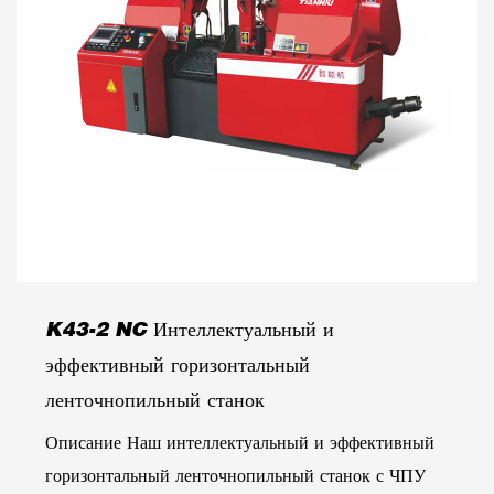
K43-2 NC Интеллектуальный и
эффективный горизонтальный
ленточнопильный станок
Описание Наш интеллектуальный и эффективный
горизонтальный ленточнопильный станок с ЧПУ