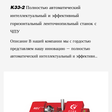
K33-2 Полностью автоматический
интеллектуальный и эффективный
горизонтальный ленточнопильный станок с
ЧПУ
Описание В нашей компании мы с гордостью
представляем нашу инновацию — полностью
автоматический интеллектуальный и эффективн...