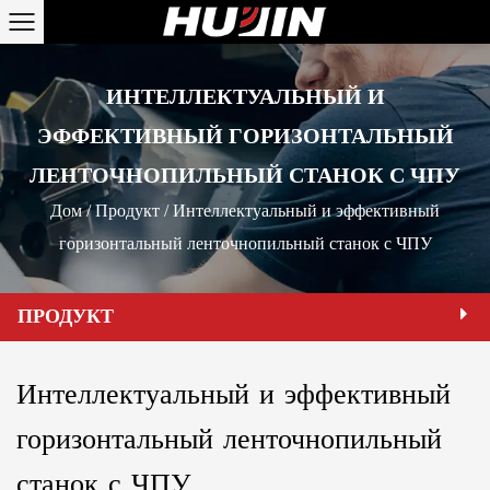
ИНТЕЛЛЕКТУАЛЬНЫЙ И
ЭФФЕКТИВНЫЙ ГОРИЗОНТАЛЬНЫЙ
ЛЕНТОЧНОПИЛЬНЫЙ СТАНОК С ЧПУ
Дом
/
Продукт
/
Интеллектуальный и эффективный
горизонтальный ленточнопильный станок с ЧПУ
ПРОДУКТ
Интеллектуальный и эффективный
горизонтальный ленточнопильный
станок с ЧПУ