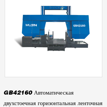
GB42160 Автоматическая
двухстоечная горизонтальная ленточная