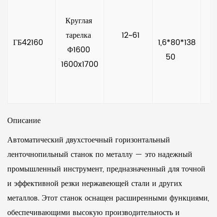
Круглая 
тарелка 
     12~61   
ГБ42160   
1,6*80*138
Φ1600 
50     
1600x1700
Описание
Автоматический двухстоечный горизонтальный
ленточнопильный станок по металлу — это надежный
промышленный инструмент, предназначенный для точной
и эффективной резки нержавеющей стали и других
металлов. Этот станок оснащен расширенными функциями,
обеспечивающими высокую производительность и