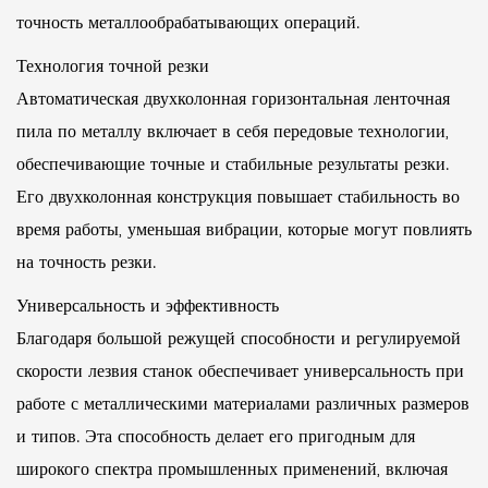
точность металлообрабатывающих операций.
Технология точной резки
Автоматическая двухколонная горизонтальная ленточная
пила по металлу включает в себя передовые технологии,
обеспечивающие точные и стабильные результаты резки.
Его двухколонная конструкция повышает стабильность во
время работы, уменьшая вибрации, которые могут повлиять
на точность резки.
Универсальность и эффективность
Благодаря большой режущей способности и регулируемой
скорости лезвия станок обеспечивает универсальность при
работе с металлическими материалами различных размеров
и типов. Эта способность делает его пригодным для
широкого спектра промышленных применений, включая