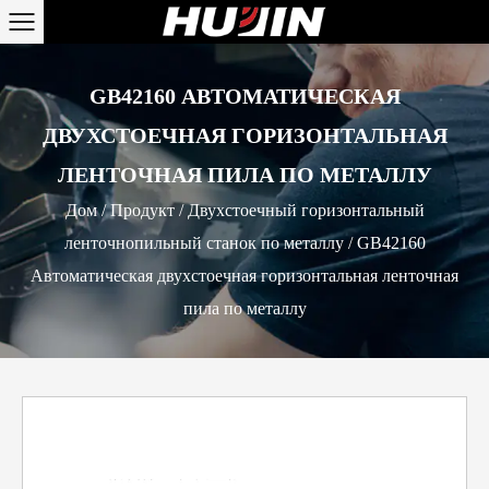
GB42160 АВТОМАТИЧЕСКАЯ
ДВУХСТОЕЧНАЯ ГОРИЗОНТАЛЬНАЯ
ЛЕНТОЧНАЯ ПИЛА ПО МЕТАЛЛУ
Дом
/
Продукт
/
Двухстоечный горизонтальный
ленточнопильный станок по металлу
/
GB42160
Автоматическая двухстоечная горизонтальная ленточная
пила по металлу