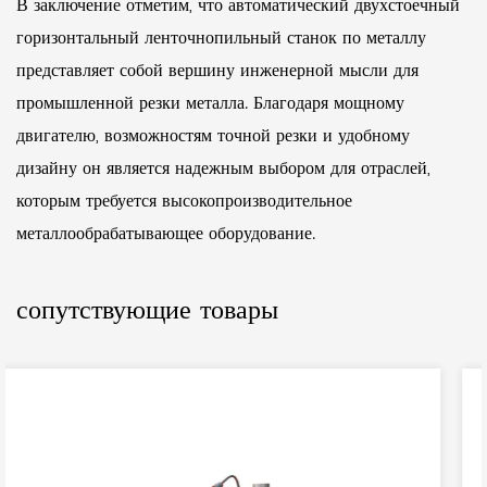
В заключение отметим, что автоматический двухстоечный
горизонтальный ленточнопильный станок по металлу
представляет собой вершину инженерной мысли для
промышленной резки металла. Благодаря мощному
двигателю, возможностям точной резки и удобному
дизайну он является надежным выбором для отраслей,
которым требуется высокопроизводительное
металлообрабатывающее оборудование.
сопутствующие товары