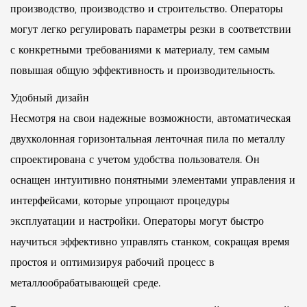
производство, производство и строительство. Операторы
могут легко регулировать параметры резки в соответствии
с конкретными требованиями к материалу, тем самым
повышая общую эффективность и производительность.
Удобный дизайн
Несмотря на свои надежные возможности, автоматическая
двухколонная горизонтальная ленточная пила по металлу
спроектирована с учетом удобства пользователя. Он
оснащен интуитивно понятными элементами управления и
интерфейсами, которые упрощают процедуры
эксплуатации и настройки. Операторы могут быстро
научиться эффективно управлять станком, сокращая время
простоя и оптимизируя рабочий процесс в
металлообрабатывающей среде.