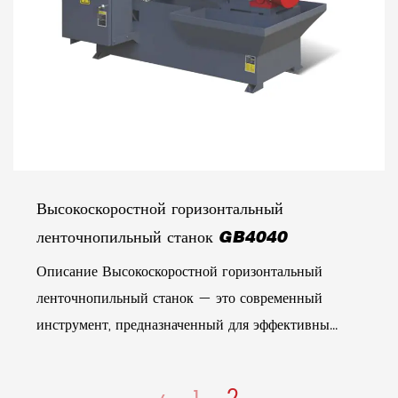
Высокоскоростной горизонтальный
ленточнопильный станок GB4040
Описание Высокоскоростной горизонтальный
ленточнопильный станок — это современный
инструмент, предназначенный для эффективны...