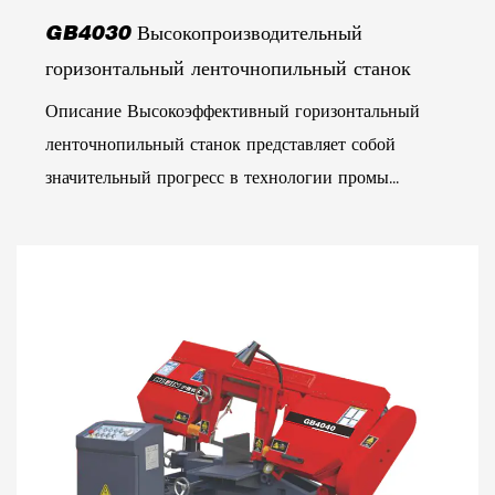
GB4030 Высокопроизводительный
горизонтальный ленточнопильный станок
Описание Высокоэффективный горизонтальный
ленточнопильный станок представляет собой
значительный прогресс в технологии промы...