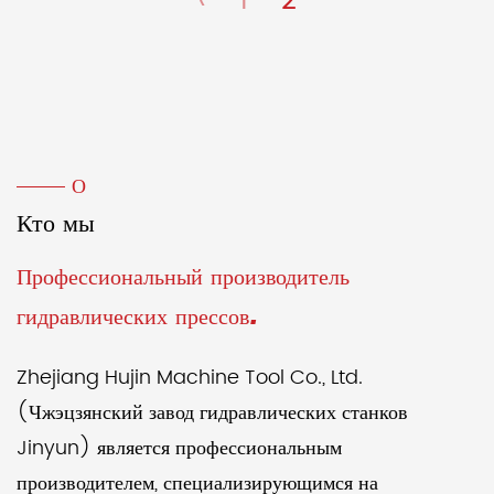
‹
1
2
О
Кто мы
Профессиональный производитель
гидравлических прессов.
Zhejiang Hujin Machine Tool Co., Ltd.
(Чжэцзянский завод гидравлических станков
Jinyun) является профессиональным
производителем, специализирующимся на