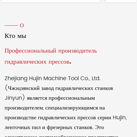
О
Кто мы
Профессиональный производитель
гидравлических прессов.
Zhejiang Hujin Machine Tool Co., Ltd.
(Чжэцзянский завод гидравлических станков
Jinyun) является профессиональным
производителем, специализирующимся на
производстве гидравлических прессов серии Hujin,
ленточных пил и фрезерных станков. Это