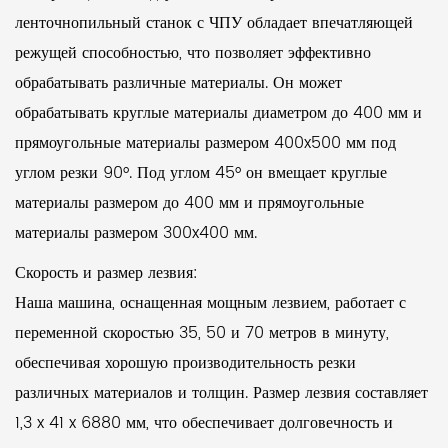
ленточнопильный станок с ЧПУ обладает впечатляющей
режущей способностью, что позволяет эффективно
обрабатывать различные материалы. Он может
обрабатывать круглые материалы диаметром до 400 мм и
прямоугольные материалы размером 400x500 мм под
углом резки 90°. Под углом 45° он вмещает круглые
материалы размером до 400 мм и прямоугольные
материалы размером 300x400 мм.
Скорость и размер лезвия:
Наша машина, оснащенная мощным лезвием, работает с
переменной скоростью 35, 50 и 70 метров в минуту,
обеспечивая хорошую производительность резки
различных материалов и толщин. Размер лезвия составляет
1,3 x 41 x 6880 мм, что обеспечивает долговечность и