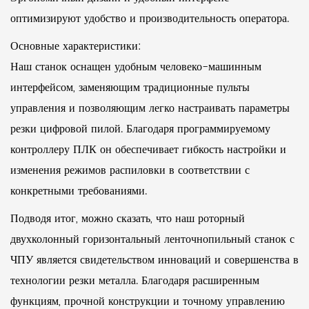
оптимизируют удобство и производительность оператора.
Основные характеристики:
Наш станок оснащен удобным человеко-машинным
интерфейсом, заменяющим традиционные пульты
управления и позволяющим легко настраивать параметры
резки цифровой пилой. Благодаря программируемому
контроллеру ПЛК он обеспечивает гибкость настройки и
изменения режимов распиловки в соответствии с
конкретными требованиями.
Подводя итог, можно сказать, что наш роторный
двухколонный горизонтальный ленточнопильный станок с
ЧПУ является свидетельством инноваций и совершенства в
технологии резки металла. Благодаря расширенным
функциям, прочной конструкции и точному управлению