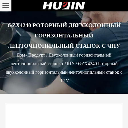
GZX4240 РОТОРНЫЙ ДВУХКОЛОННЫЙ
ГОРИЗОНТАЛЬНЫЙ
ЛЕНТОЧНОПИЛЬНЫЙ СТАНОК С ЧПУ
Дом
/
Продукт
/
Двухколонный горизонтальный
ленточнопильный станок с ЧПУ
/
GZX4240 Роторный
двухколонный горизонтальный ленточнопильный станок с
ЧПУ