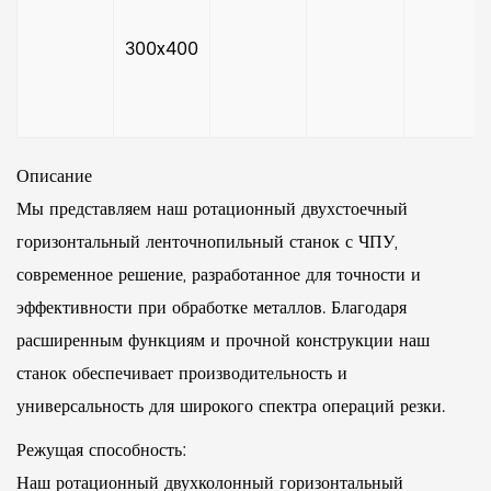
300x400
Описание
Мы представляем наш ротационный двухстоечный
горизонтальный ленточнопильный станок с ЧПУ,
современное решение, разработанное для точности и
эффективности при обработке металлов. Благодаря
расширенным функциям и прочной конструкции наш
станок обеспечивает производительность и
универсальность для широкого спектра операций резки.
Режущая способность:
Наш ротационный двухколонный горизонтальный