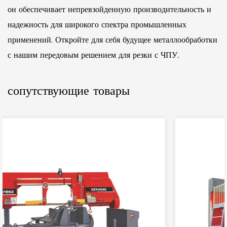
он обеспечивает непревзойденную производительность и
надежность для широкого спектра промышленных
применений. Откройте для себя будущее металлообработки
с нашим передовым решением для резки с ЧПУ.
сопутствующие товары