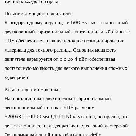
точность каждого разреза.
Питание и мощность двигателя:
Благодаря одному ходу подачи 500 мм наш ротационный
двухколонный горизонтальный ленточнопильный станок с
ЧПУ обеспечивает плавное и точное позиционирование
материала для точного распила. Основная мощность
двигателя варьируется от 5,5 до 4 кВт, обеспечивая
достаточную мощность для легкого выполнения сложных
задач резки.
Размер и дизайн машины:
Наш ротационный двухстоечный горизонтальный
ленточнопильный станок с ЧПУ размером
3200x3100x1900 мм (ДxШxВ) компактен, но прочен, что
делает его пригодным для различных условий мастерской.
Эргономичный дизайн и удобный интерфейс