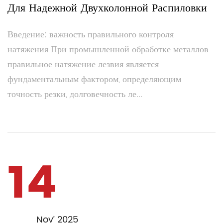
Для Надежной Двухколонной Распиловки
Введение: важность правильного контроля
натяжения При промышленной обработке металлов
правильное натяжение лезвия является
фундаментальным фактором, определяющим
точность резки, долговечность ле...
14
Nov’ 2025