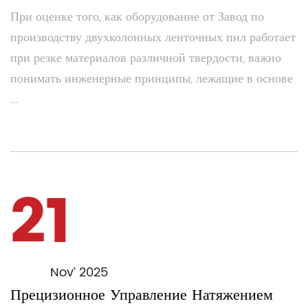
При оценке того, как оборудование от Завод по
производству двухколонных ленточных пил работает
при резке материалов различной твердости, важно
понимать инженерные принципы, лежащие в основе
...
21
Nov’ 2025
Прецизионное Управление Натяжением