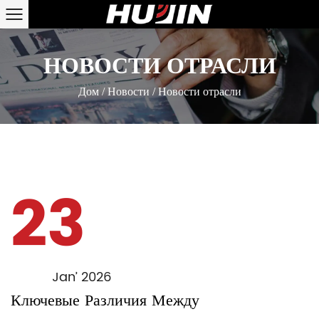
НОВОСТИ ОТРАСЛИ
Дом
/
Новости
/
Новости отрасли
23
Jan’ 2026
Ключевые Различия Между