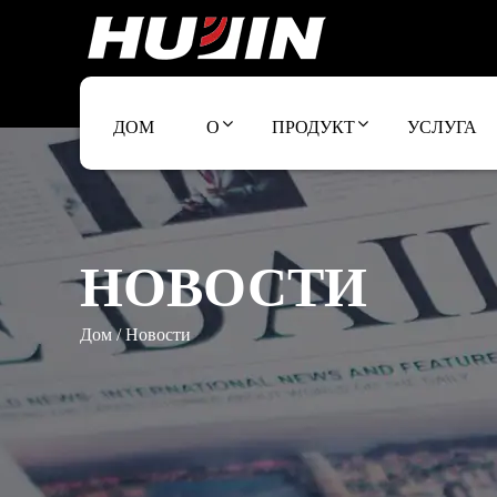
ДОМ
О
ПРОДУКТ
УСЛУГА
НОВОСТИ
Дом
/
Новости