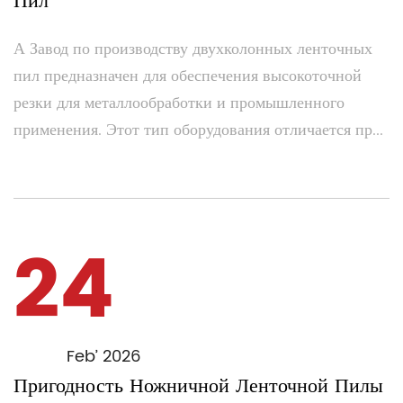
Пил
А Завод по производству двухколонных ленточных
пил предназначен для обеспечения высокоточной
резки для металлообработки и промышленного
применения. Этот тип оборудования отличается пр...
24
Feb’ 2026
Пригодность Ножничной Ленточной Пилы